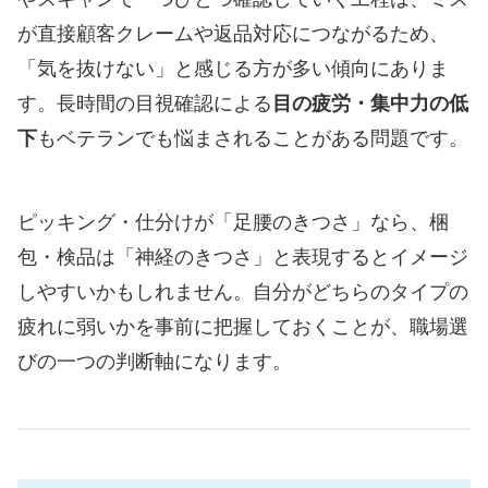
が直接顧客クレームや返品対応につながるため、
「気を抜けない」と感じる方が多い傾向にありま
す。長時間の目視確認による
目の疲労・集中力の低
下
もベテランでも悩まされることがある問題です。
ピッキング・仕分けが「足腰のきつさ」なら、梱
包・検品は「神経のきつさ」と表現するとイメージ
しやすいかもしれません。自分がどちらのタイプの
疲れに弱いかを事前に把握しておくことが、職場選
びの一つの判断軸になります。