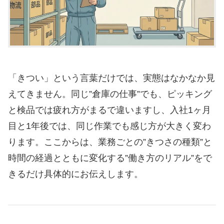
「きつい」という言葉だけでは、実態はなかなか見
えてきません。同じ”倉庫の仕事”でも、ピッキング
と検品では疲れ方がまるで違いますし、入社1ヶ月
目と1年後では、同じ作業でも感じ方が大きく変わ
ります。ここからは、業務ごとの”きつさの種類”と
時間の経過とともに変化する”働き方のリアル”をで
きるだけ具体的にお伝えします。