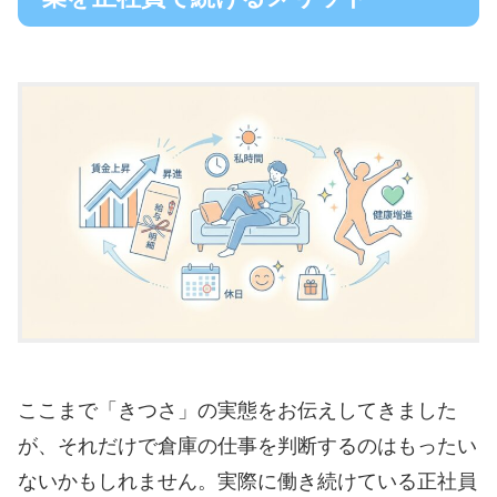
ここまで「きつさ」の実態をお伝えしてきました
が、それだけで倉庫の仕事を判断するのはもったい
ないかもしれません。実際に働き続けている正社員