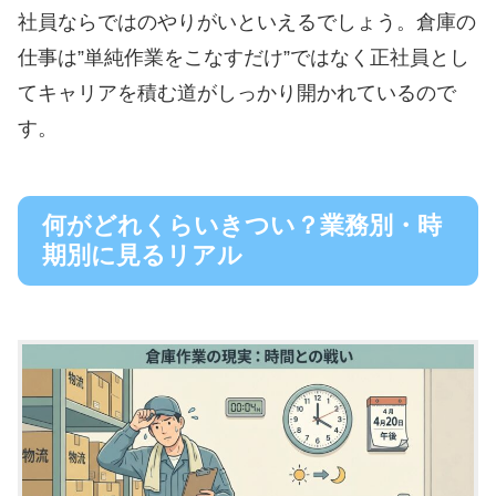
社員ならではのやりがいといえるでしょう。倉庫の
仕事は”単純作業をこなすだけ”ではなく正社員とし
てキャリアを積む道がしっかり開かれているので
す。
何がどれくらいきつい？業務別・時
期別に見るリアル