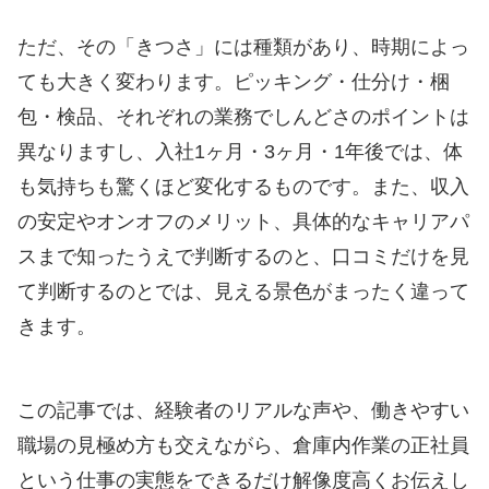
ただ、その「きつさ」には種類があり、時期によっ
ても大きく変わります。ピッキング・仕分け・梱
包・検品、それぞれの業務でしんどさのポイントは
異なりますし、入社1ヶ月・3ヶ月・1年後では、体
も気持ちも驚くほど変化するものです。また、収入
の安定やオンオフのメリット、具体的なキャリアパ
スまで知ったうえで判断するのと、口コミだけを見
て判断するのとでは、見える景色がまったく違って
きます。
この記事では、経験者のリアルな声や、働きやすい
職場の見極め方も交えながら、倉庫内作業の正社員
という仕事の実態をできるだけ解像度高くお伝えし