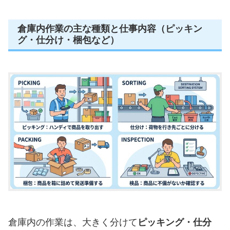
倉庫内作業の主な種類と仕事内容（ピッキン
グ・仕分け・梱包など）
倉庫内の作業は、大きく分けて
ピッキング・仕分