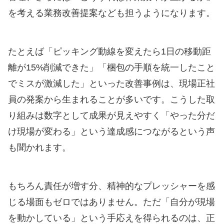
を考える業務改善提案なども担うようになります。
たとえば「ピッキング動線を変えたら1日の移動距
離が15%削減できた」「梱包の手順を統一したこと
でミスが激減した」といった改善事例は、現場正社
員の発案から生まれることが多いです。こうした取
り組みは数字として成果が見えやすく「やった分だ
け現場が変わる」という達成感につながるという声
も聞かれます。
もちろん責任が増す分、精神的なプレッシャーを感
じる場面もゼロではありません。ただ「自分が現場
を動かしている」という手応えを得られるのは、正