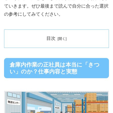
ていきます。ぜひ最後まで読んで自分に合った選択
の参考にしてみてください。
目次
倉庫内作業の正社員は本当に「きつ
い」のか？仕事内容と実態