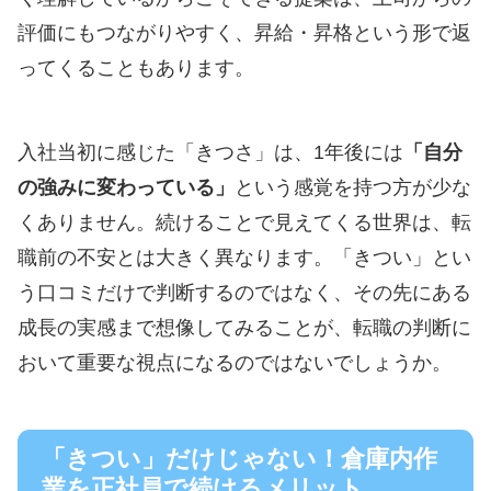
評価にもつながりやすく、昇給・昇格という形で返
ってくることもあります。
入社当初に感じた「きつさ」は、1年後には
「自分
の強みに変わっている」
という感覚を持つ方が少な
くありません。続けることで見えてくる世界は、転
職前の不安とは大きく異なります。「きつい」とい
う口コミだけで判断するのではなく、その先にある
成長の実感まで想像してみることが、転職の判断に
おいて重要な視点になるのではないでしょうか。
「きつい」だけじゃない！倉庫内作
業を正社員で続けるメリット