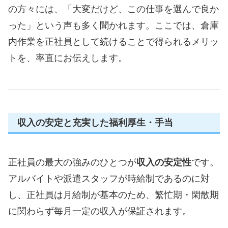
の方々には、「大変だけど、この仕事を選んで良か
った」という声も多く聞かれます。ここでは、倉庫
内作業を正社員として続けることで得られるメリッ
トを、率直にお伝えします。
収入の安定と充実した福利厚生・手当
正社員の最大の強みのひとつが
収入の安定性
です。
アルバイトや派遣スタッフが時給制であるのに対
し、正社員は月給制が基本のため、繁忙期・閑散期
に関わらず毎月一定の収入が保証されます。