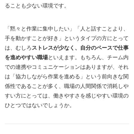
ることも少ない環境です。
「黙々と作業に集中したい」「人と話すことより、
手を動かすことが好き」というタイプの方にとって
は、むしろ
ストレスが少なく、自分のペースで仕事
を進めやすい職場
といえます。もちろん、チーム内
での連携やコミュニケーションはありますが、それ
は「協力しながら作業を進める」という前向きな関
係性であることが多く、職場の人間関係で消耗しや
すい方にとっては、働きやすさを感じやすい環境の
ひとつではないでしょうか。