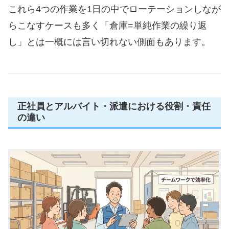
これら4つの作業を1日の中でローテーションしなが
らこなすケースも多く「倉庫=単純作業の繰り返
し」とは一概には言い切れない側面もあります。
正社員とアルバイト・派遣における役割・責任
の違い