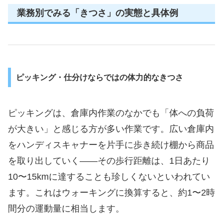
業務別でみる「きつさ」の実態と具体例
ピッキング・仕分けならではの体力的なきつさ
ピッキングは、倉庫内作業のなかでも「体への負荷
が大きい」と感じる方が多い作業です。広い倉庫内
をハンディスキャナーを片手に歩き続け棚から商品
を取り出していく――その歩行距離は、1日あたり
10〜15kmに達することも珍しくないといわれてい
ます。これはウォーキングに換算すると、約1〜2時
間分の運動量に相当します。