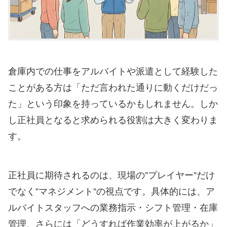
倉庫内での仕事をアルバイトや派遣として経験した
ことがある方は「ただ言われた通りに動くだけだっ
た」という印象を持っているかもしれません。しか
し正社員となると求められる役割は大きく変わりま
す。
正社員に期待されるのは、現場の”プレイヤー”だけ
でなく”マネジメント”の視点です。具体的には、ア
ルバイトスタッフへの業務指示・シフト管理・在庫
管理、さらには「どうすれば作業効率が上がるか」