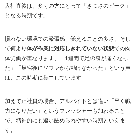
入社直後は、多くの方にとって「きつさのピーク」
となる時期です。
慣れない環境での緊張感、覚えることの多さ、そし
て何より
体が作業に対応しきれていない状態
での肉
体労働が重なります。「1週間で足の裏が痛くなっ
た」「帰宅後にソファから動けなかった」という声
は、この時期に集中しています。
加えて正社員の場合、アルバイトとは違い「早く戦
力になりたい」というプレッシャーも加わること
で、精神的にも追い詰められやすい時期といえま
す。