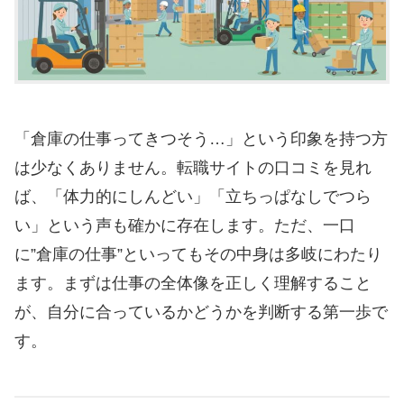
「倉庫の仕事ってきつそう…」という印象を持つ方
は少なくありません。転職サイトの口コミを見れ
ば、「体力的にしんどい」「立ちっぱなしでつら
い」という声も確かに存在します。ただ、一口
に”倉庫の仕事”といってもその中身は多岐にわたり
ます。まずは仕事の全体像を正しく理解すること
が、自分に合っているかどうかを判断する第一歩で
す。