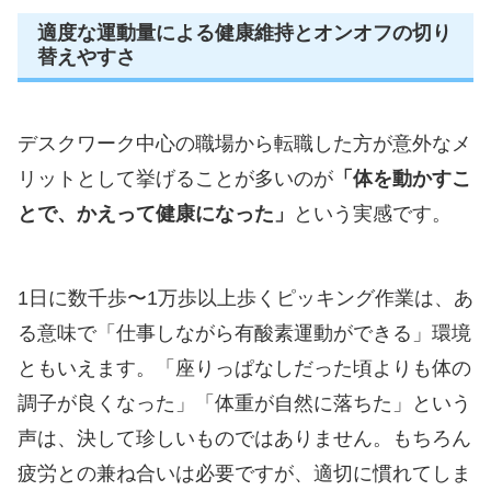
適度な運動量による健康維持とオンオフの切り
替えやすさ
デスクワーク中心の職場から転職した方が意外なメ
リットとして挙げることが多いのが
「体を動かすこ
とで、かえって健康になった」
という実感です。
1日に数千歩〜1万歩以上歩くピッキング作業は、あ
る意味で「仕事しながら有酸素運動ができる」環境
ともいえます。「座りっぱなしだった頃よりも体の
調子が良くなった」「体重が自然に落ちた」という
声は、決して珍しいものではありません。もちろん
疲労との兼ね合いは必要ですが、適切に慣れてしま