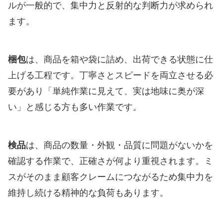
ルが一般的で、集中力と反射的な判断力が求められ
ます。
梱包
は、商品を箱や袋に詰め、出荷できる状態に仕
上げる工程です。丁寧さとスピードを両立させる必
要があり「単純作業に見えて、実は地味に奥が深
い」と感じる方も多い作業です。
検品
は、商品の数量・外観・品質に問題がないかを
確認する作業で、正確さが何より重視されます。ミ
スがそのまま顧客クレームにつながるため集中力を
維持し続ける精神的な負荷もあります。