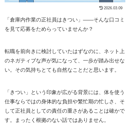
2026.03.09
「倉庫内作業の正社員はきつい」——そんな口コミ
を見て応募をためらっていませんか？
転職を前向きに検討していたはずなのに、ネット上
のネガティブな声が気になって、一歩が踏み出せな
い。その気持ちとても自然なことだと思います。
「きつい」という印象が広がる背景には、体を使う
仕事ならではの身体的な負担や繁忙期の忙しさ、そ
して正社員としての責任の重さがあることは確かで
す。まったく根拠のない話ではありません。