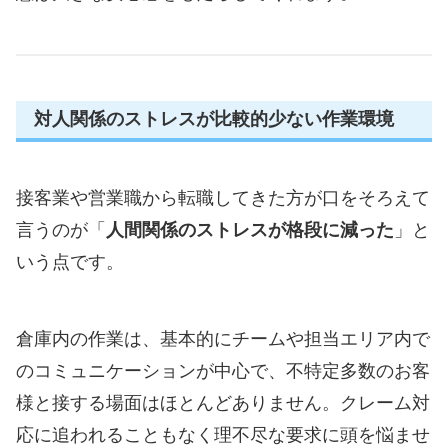
対人関係のストレスが比較的少ない作業環境
接客業や営業職から転職してきた方が口をそろえて
言うのが「
人間関係のストレスが格段に減った
」と
いう点です。
倉庫内の作業は、基本的にチームや担当エリア内で
のコミュニケーションが中心で、不特定多数のお客
様と接する場面はほとんどありません。クレーム対
応に追われることもなく理不尽な要求に頭を悩ませ