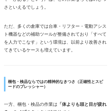
さといえるでしょう。
ただ、多くの倉庫では台車・リフター・電動アシス
ト機器などの補助ツールが整備されており「すべて
を人力でこなす」という環境は、以前より改善され
てきているケースも増えています。
梱包・検品ならではの精神的なきつさ（正確性とスピ
ードのプレッシャー）
一方、梱包・検品の作業は
「体よりも頭と目が疲れ