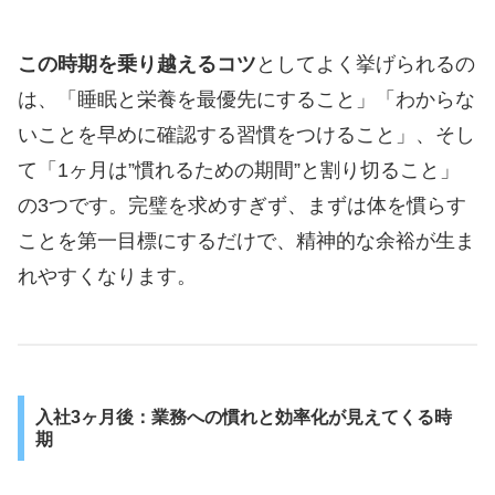
この時期を乗り越えるコツ
としてよく挙げられるの
は、「睡眠と栄養を最優先にすること」「わからな
いことを早めに確認する習慣をつけること」、そし
て「1ヶ月は”慣れるための期間”と割り切ること」
の3つです。完璧を求めすぎず、まずは体を慣らす
ことを第一目標にするだけで、精神的な余裕が生ま
れやすくなります。
入社3ヶ月後：業務への慣れと効率化が見えてくる時
期