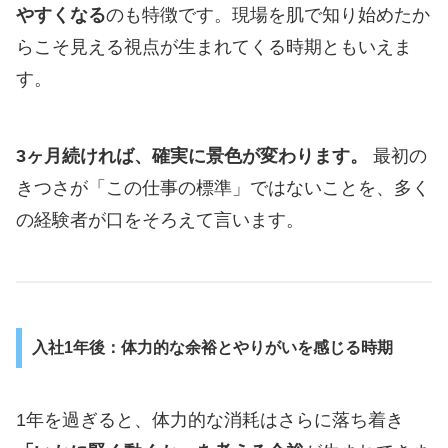
やすくなる
のも特徴です。現場を肌で知り始めたか
らこそ見える視点が生まれてくる時期ともいえま
す。
3ヶ月続ければ、確実に景色が変わります。
最初の
きつさが「この仕事の標準」ではないことを、多く
の経験者が口をそろえて言います。
入社1年後：体力的な余裕とやりがいを感じる時期
1年を過ぎると、体力的な消耗はさらに落ち着き