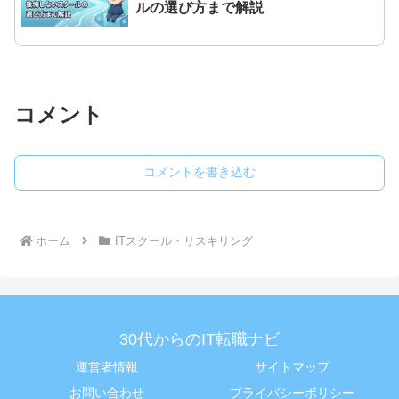
ルの選び方まで解説
コメント
コメントを書き込む
ホーム
ITスクール・リスキリング
30代からのIT転職ナビ
運営者情報
サイトマップ
お問い合わせ
プライバシーポリシー