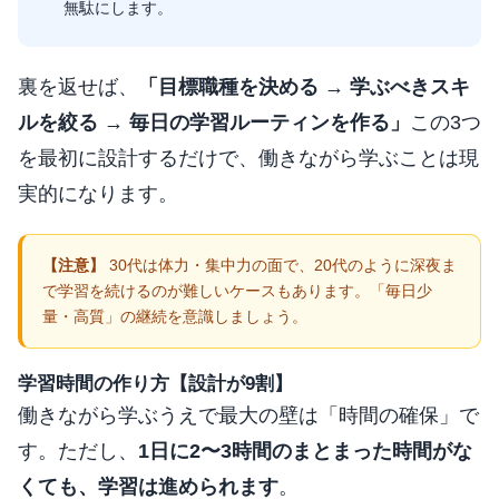
無駄にします。
裏を返せば、
「目標職種を決める → 学ぶべきスキ
ルを絞る → 毎日の学習ルーティンを作る」
この3つ
を最初に設計するだけで、働きながら学ぶことは現
実的になります。
30代は体力・集中力の面で、20代のように深夜ま
で学習を続けるのが難しいケースもあります。「毎日少
量・高質」の継続を意識しましょう。
学習時間の作り方【設計が9割】
働きながら学ぶうえで最大の壁は「時間の確保」で
す。ただし、
1日に2〜3時間のまとまった時間がな
くても、学習は進められます
。