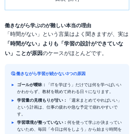
働きながら学ぶのが難しい本当の理由
「時間がない」という言葉はよく聞きますが、実は
「時間がない」よりも「学習の設計ができていな
い」ことが原因
のケースがほとんどです。
🤔 働きながら学習が続かない3つの原因
ゴールが曖昧：
「ITを学ぼう」だけでは何を学べばいい
かわからず、教材を眺めて終わる日々になります。
学習量の見積もりが甘い：
「週末まとめてやればいい」
という計画は、仕事の疲れや急な予定で崩れやすいで
す。
学習環境が整っていない：
何を使って学ぶか決まってい
ないため、毎回「今日は何をしよう」から始まり時間を