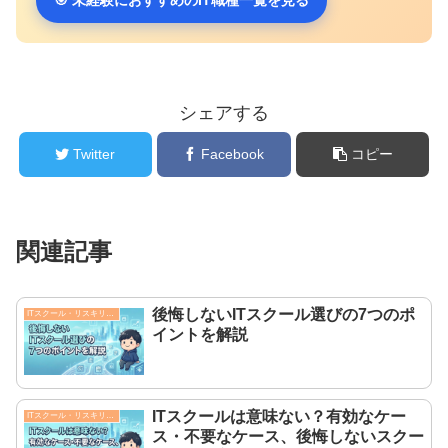
シェアする
Twitter
Facebook
コピー
関連記事
後悔しないITスクール選びの7つのポ
ITスクール・リスキリング
イントを解説
ITスクールは意味ない？有効なケー
ITスクール・リスキリング
ス・不要なケース、後悔しないスクー