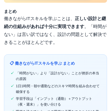
まとめ
働きながらITスキルを学ぶことは、
正しい設計と継
続の仕組みがあれば十分に実現できます
。「時間が
ない」は言い訳ではなく、設計の問題として解決で
きることがほとんどです。
📋 働きながらITスキルを学ぶ まとめ
「時間がない」より「設計がない」ことが挫折の本当
の原因
1日1時間・朝や通勤などのスキマ時間を組み合わせて
確保する
学習手段は「インプット（通勤）＋アウトプット
（夜・週末）」を使い分ける