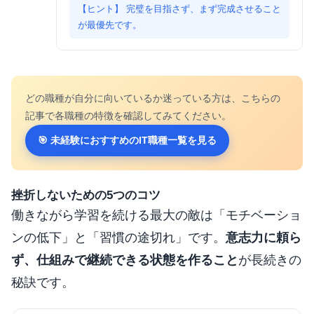
完璧を目指さず、まず完成させること
が最優先です。
どの職種が自分に向いているか迷っている方は、こちらの
記事で各職種の特徴を確認してみてください。
🎯 未経験におすすめのIT職種一覧を見る
挫折しないための5つのコツ
働きながら学習を続ける最大の敵は「モチベーショ
ンの低下」と「習慣の途切れ」です。
意志力に頼ら
ず、仕組みで継続できる状態を作ること
が長続きの
秘訣です。