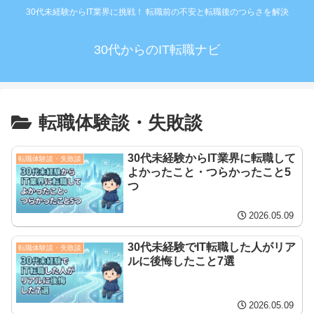
30代未経験からIT業界に挑戦！ 転職前の不安と転職後のつらさを解決
30代からのIT転職ナビ
転職体験談・失敗談
30代未経験からIT業界に転職して
転職体験談・失敗談
よかったこと・つらかったこと5
つ
2026.05.09
30代未経験でIT転職した人がリア
転職体験談・失敗談
ルに後悔したこと7選
2026.05.09